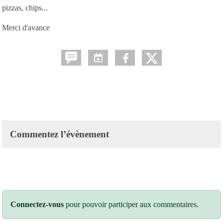
pizzas, chips...
Merci d'avance
Commentez l’évènement
Connectez-vous
pour pouvoir participer aux commentaires.