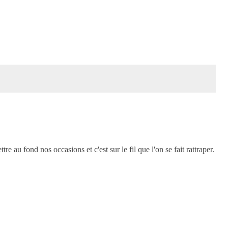
 au fond nos occasions et c'est sur le fil que l'on se fait rattraper.