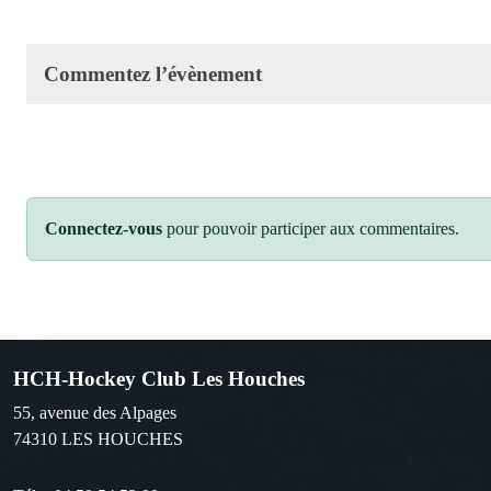
Commentez l’évènement
Connectez-vous
pour pouvoir participer aux commentaires.
HCH-Hockey Club Les Houches
55, avenue des Alpages
74310
LES HOUCHES