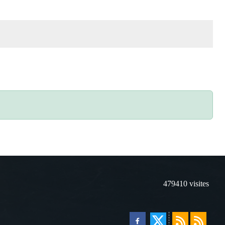
479410
visites