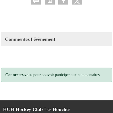
Commentez l’évènement
Connectez-vous
pour pouvoir participer aux commentaires.
HCH-Hockey Club Les Houches