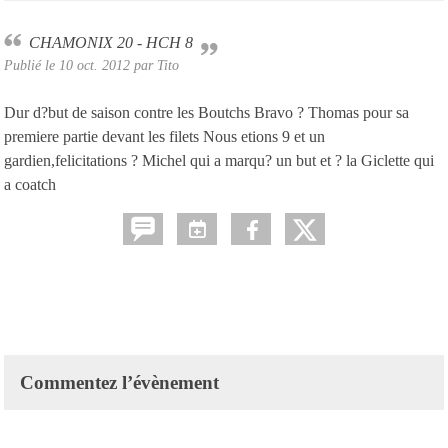
CHAMONIX 20 - HCH 8
Publié le
10 oct. 2012
par
Tito
Dur d?but de saison contre les Boutchs Bravo ? Thomas pour sa
premiere partie devant les filets Nous etions 9 et un
gardien,felicitations ? Michel qui a marqu? un but et ? la Giclette qui
a coatch
Commentez l’évènement