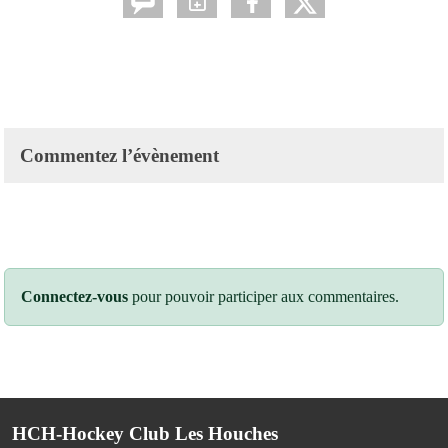
Commentez l’évènement
Connectez-vous
pour pouvoir participer aux commentaires.
HCH-Hockey Club Les Houches