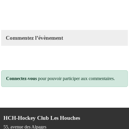
Commentez l’évènement
Connectez-vous
pour pouvoir participer aux commentaires.
HCH-Hockey Club Les Houches
55, avenue des Alpages