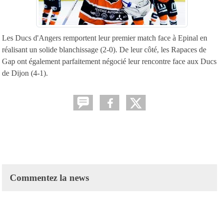
Les Ducs d'Angers remportent leur premier match face à Epinal en
réalisant un solide blanchissage (2-0). De leur côté, les Rapaces de
Gap ont également parfaitement négocié leur rencontre face aux Ducs
de Dijon (4-1).
Commentez la news