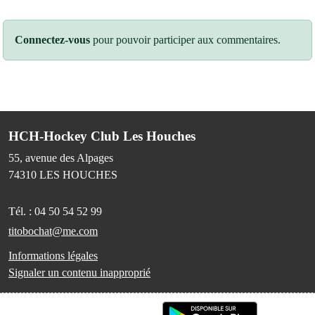
Connectez-vous
pour pouvoir participer aux commentaires.
HCH-Hockey Club Les Houches
55, avenue des Alpages
74310
LES HOUCHES
Tél. :
04 50 54 52 99
titobochat@me.com
Informations légales
Signaler un contenu inapproprié