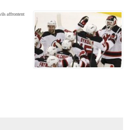
ils affrontent