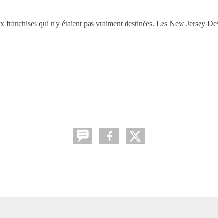
franchises qui n'y étaient pas vraiment destinées. Les New Jersey Dev