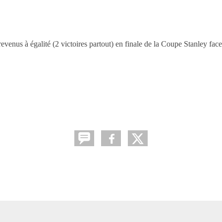
revenus à égalité (2 victoires partout) en finale de la Coupe Stanley fac