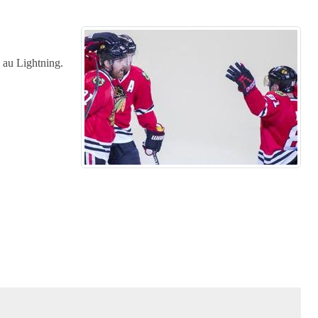
e au Lightning.