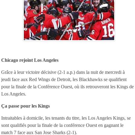
Chicago rejoint Los Angeles
Grâce à leur victoire décisive (2-1 a.p.) dans la nuit de mercredi à
jeudi face aux Red Wings de Detroit, les Blackhawks se qualifient
pour la finale de la Conférence Ouest, où ils retrouveront les Kings de
Los Angeles.
Ça passe pour les Kings
Intraitables à domicile, les tenants du titre, les Los Angeles Kings, se
sont qualifiés pour la finale de la conférence Ouest en gagnant le
match 7 face aux San Jose Sharks (2-1).