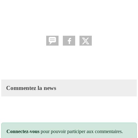
Commentez la news
Connectez-vous
pour pouvoir participer aux commentaires.