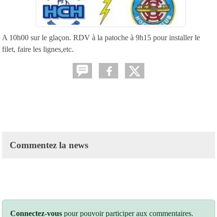
A 10h00 sur le glaçon. RDV à la patoche à 9h15 pour installer le
filet, faire les lignes,etc.
Commentez la news
Connectez-vous
pour pouvoir participer aux commentaires.