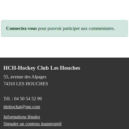
Connectez-vous
pour pouvoir participer aux commentaires.
HCH-Hockey Club Les Houches
55, avenue des Alpages
74310
LES HOUCHES
Tél. :
04 50 54 52 99
titobochat@me.com
Informations légales
Signaler un contenu inapproprié