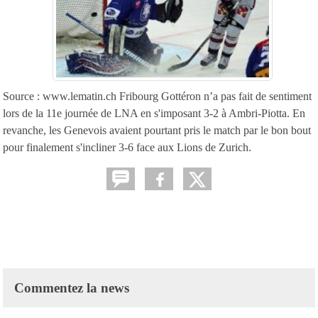
Source : www.lematin.ch Fribourg Gottéron n’a pas fait de sentiment
lors de la 11e journée de LNA en s'imposant 3-2 à Ambri-Piotta. En
revanche, les Genevois avaient pourtant pris le match par le bon bout
pour finalement s'incliner 3-6 face aux Lions de Zurich.
Commentez la news