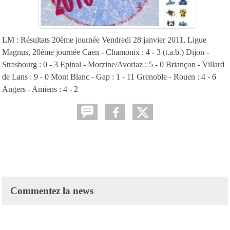
LM : Résultats 20ème journée Vendredi 28 janvier 2011, Ligue
Magnus, 20ème journée Caen - Chamonix : 4 - 3 (t.a.b.) Dijon -
Strasbourg : 0 - 3 Epinal - Morzine/Avoriaz : 5 - 0 Briançon - Villard
de Lans : 9 - 0 Mont Blanc - Gap : 1 - 11 Grenoble - Rouen : 4 - 6
Angers - Amiens : 4 - 2
Commentez la news