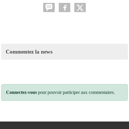
Commentez la news
Connectez-vous
pour pouvoir participer aux commentaires.