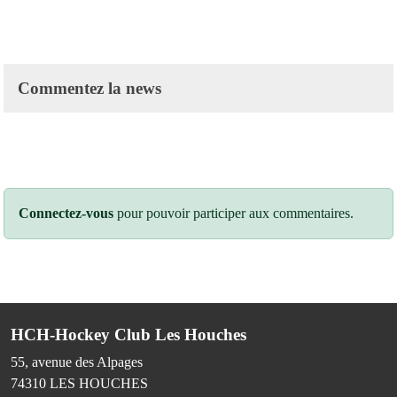
Commentez la news
Connectez-vous
pour pouvoir participer aux commentaires.
HCH-Hockey Club Les Houches
55, avenue des Alpages
74310
LES HOUCHES