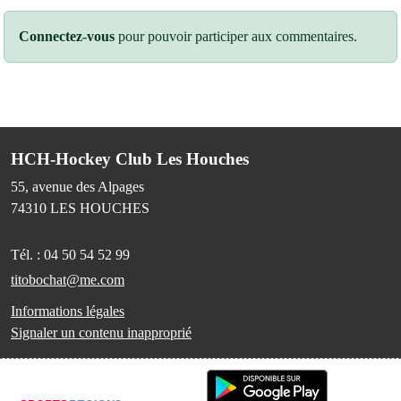
Connectez-vous
pour pouvoir participer aux commentaires.
HCH-Hockey Club Les Houches
55, avenue des Alpages
74310
LES HOUCHES
Tél. :
04 50 54 52 99
titobochat@me.com
Informations légales
Signaler un contenu inapproprié