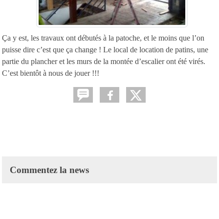
Ça y est, les travaux ont débutés à la patoche, et le moins que l’on
puisse dire c’est que ça change ! Le local de location de patins, une
partie du plancher et les murs de la montée d’escalier ont été virés.
C’est bientôt à nous de jouer !!!
Commentez la news