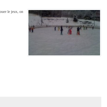
ouer le jeux, on