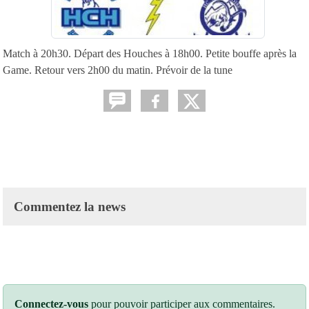
Match à 20h30. Départ des Houches à 18h00. Petite bouffe après la
Game. Retour vers 2h00 du matin. Prévoir de la tune
Commentez la news
Connectez-vous
pour pouvoir participer aux commentaires.