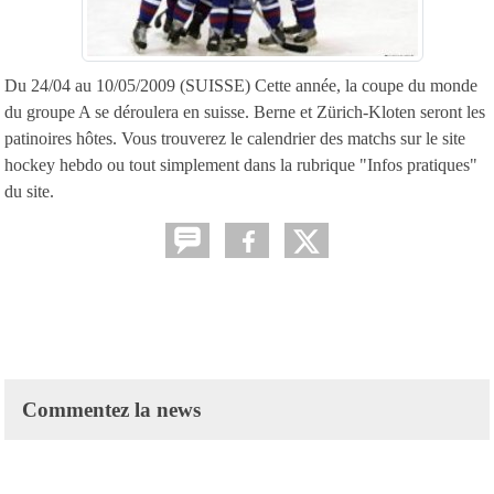
Du 24/04 au 10/05/2009 (SUISSE) Cette année, la coupe du monde
du groupe A se déroulera en suisse. Berne et Zürich-Kloten seront les
patinoires hôtes. Vous trouverez le calendrier des matchs sur le site
hockey hebdo ou tout simplement dans la rubrique "Infos pratiques"
du site.
Commentez la news