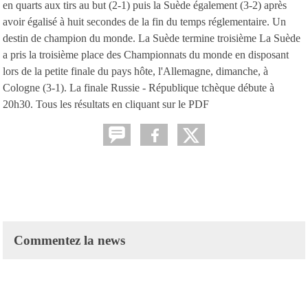
en quarts aux tirs au but (2-1) puis la Suède également (3-2) après
avoir égalisé à huit secondes de la fin du temps réglementaire. Un
destin de champion du monde. La Suède termine troisième La Suède
a pris la troisième place des Championnats du monde en disposant
lors de la petite finale du pays hôte, l'Allemagne, dimanche, à
Cologne (3-1). La finale Russie - République tchèque débute à
20h30. Tous les résultats en cliquant sur le PDF
Commentez la news