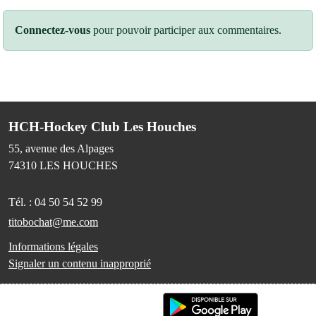
Connectez-vous
pour pouvoir participer aux commentaires.
HCH-Hockey Club Les Houches
55, avenue des Alpages
74310
LES HOUCHES
Tél. :
04 50 54 52 99
titobochat@me.com
Informations légales
Signaler un contenu inapproprié