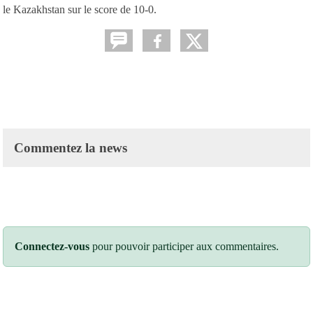
le Kazakhstan sur le score de 10-0.
Commentez la news
Connectez-vous
pour pouvoir participer aux commentaires.