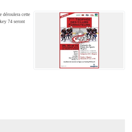
 déroulera cette
key 74 seront